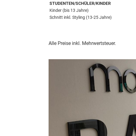
STUDENTEN/SCHÜLER/KINDER
Kinder (bis 13 Jahre)
Schnitt inkl. Styling (13-25 Jahre)
Alle Preise inkl. Mehrwertsteuer.